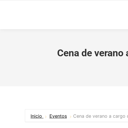
Cena de verano 
Inicio
Eventos
Cena de verano a cargo 