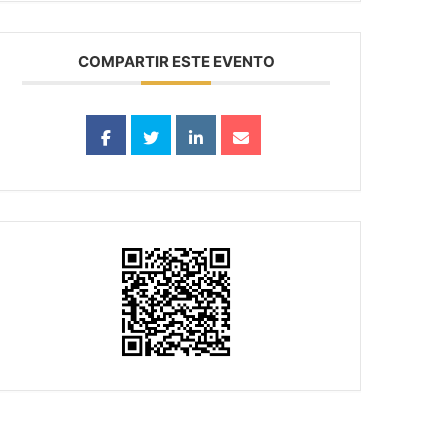
COMPARTIR ESTE EVENTO