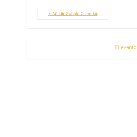
+ Añadir Google Calendar
El evento