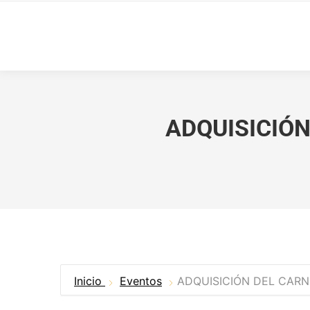
ADQUISICIÓN
Inicio
Eventos
ADQUISICIÓN DEL CARNE