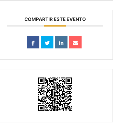
COMPARTIR ESTE EVENTO