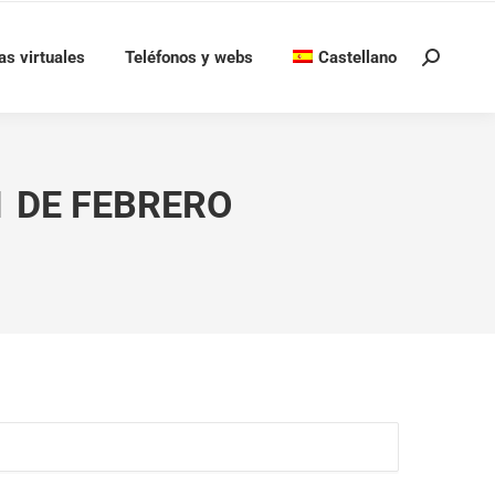
as virtuales
Teléfonos y webs
Castellano
Buscar:
1 DE FEBRERO