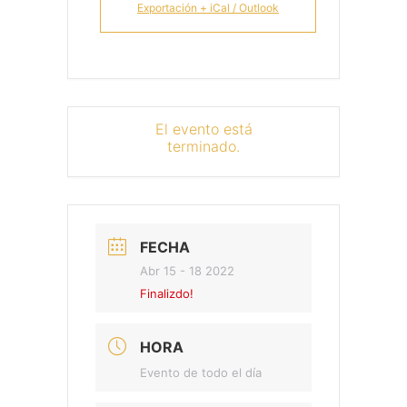
Exportación + iCal / Outlook
El evento está
terminado.
FECHA
Abr 15 - 18 2022
Finalizdo!
HORA
Evento de todo el día