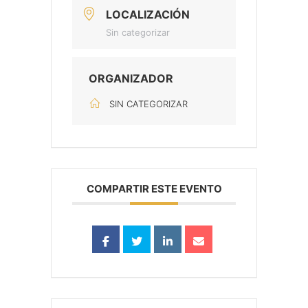
LOCALIZACIÓN
Sin categorizar
ORGANIZADOR
SIN CATEGORIZAR
COMPARTIR ESTE EVENTO