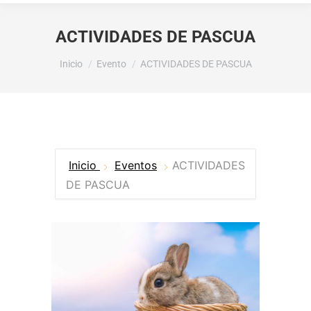
ACTIVIDADES DE PASCUA
Estás aquí:
Inicio
Evento
ACTIVIDADES DE PASCUA
Inicio
Eventos
ACTIVIDADES
DE PASCUA