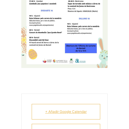
+ Añadir Google Calendar