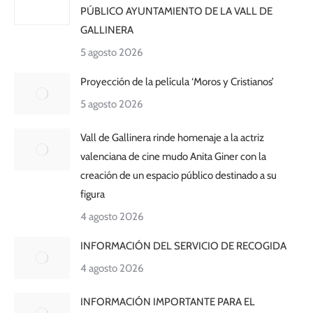
PÚBLICO AYUNTAMIENTO DE LA VALL DE
GALLINERA
5 agosto 2026
Proyección de la película ‘Moros y Cristianos’
5 agosto 2026
Vall de Gallinera rinde homenaje a la actriz
valenciana de cine mudo Anita Giner con la
creación de un espacio público destinado a su
figura
4 agosto 2026
INFORMACIÓN DEL SERVICIO DE RECOGIDA
4 agosto 2026
INFORMACIÓN IMPORTANTE PARA EL