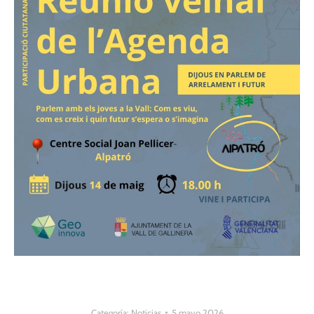
Categoría:
Noticias
5 mayo 2026