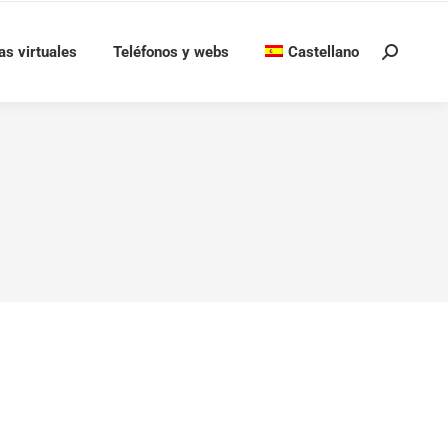
as virtuales
Teléfonos y webs
Castellano
Buscar: