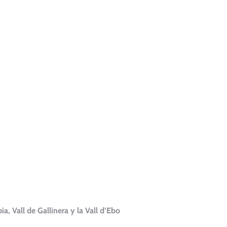
, Vall de Gallinera y la Vall d’Ebo