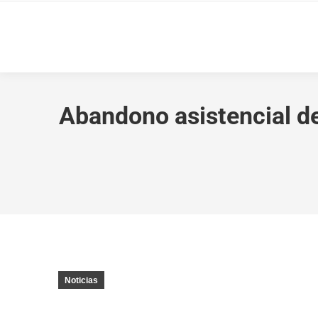
Abandono asistencial de 
Noticias