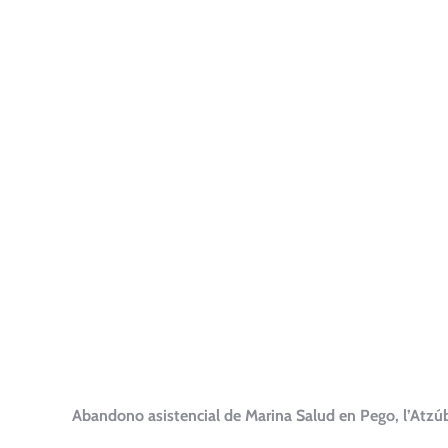
Abandono asistencial de Marina Salud en Pego, l’Atzúbia