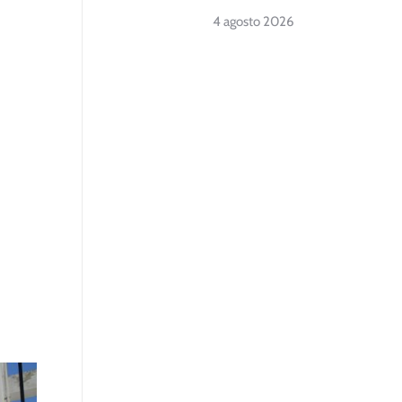
4 agosto 2026