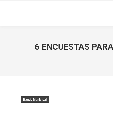
6 ENCUESTAS PARA
Bando Municipal