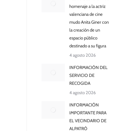
homenaje a la actriz
valenciana de cine
mudo Anita Giner con
la creación de un
espacio público
destinado a su figura
4 agosto 2026
INFORMACIÓN DEL
SERVICIO DE
RECOGIDA
4 agosto 2026
INFORMACIÓN
IMPORTANTE PARA
EL VECINDARIO DE
ALPATRÓ