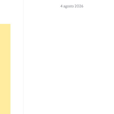
4 agosto 2026