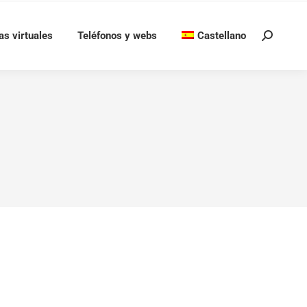
as virtuales
Teléfonos y webs
Castellano
Buscar: