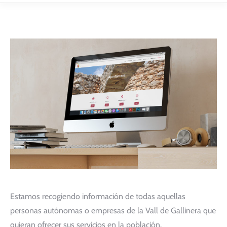
Estamos recogiendo información de todas aquellas
personas autónomas o empresas de la Vall de Gallinera que
quieran ofrecer sus servicios en la población.