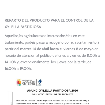
REPARTO DEL PRODUCTO PARA EL CONTROL DE LA
XYLELLA FASTIDIOSA
Aquellos/as agricultores/as interesados/das en este
tratamiento, podéis pasar a recogerlo por el ayuntamiento
a
partir del martes 14 de abril hasta el viernes 8 de mayo
en
horario de atención al público de lunes a viernes de 11.00h a
14.00h y, excepcionalmente, los jueves por la tarde, de
16:00h a 19:00h.