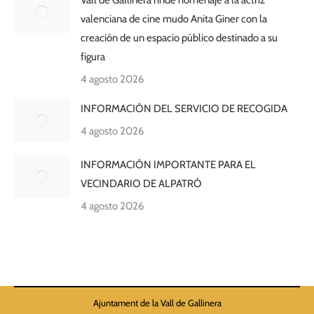
Vall de Gallinera rinde homenaje a la actriz
valenciana de cine mudo Anita Giner con la
creación de un espacio público destinado a su
figura
4 agosto 2026
INFORMACIÓN DEL SERVICIO DE RECOGIDA
4 agosto 2026
INFORMACIÓN IMPORTANTE PARA EL
VECINDARIO DE ALPATRÓ
4 agosto 2026
Ajuntament de la Vall de Gallinera