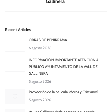
Gallinera”
Recent Articles
OBRAS DE BENIRRAMA
6 agosto 2026
INFORMACIÓN IMPORTANTE ATENCIÓN AL
PÚBLICO AYUNTAMIENTO DE LA VALL DE
GALLINERA
5 agosto 2026
Proyección de la película ‘Moros y Cristianos’
5 agosto 2026