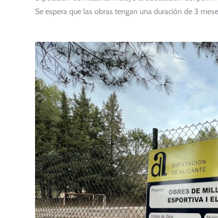
Se espera que las obras tengan una duración de 3 mese