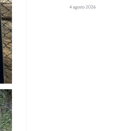
4 agosto 2026