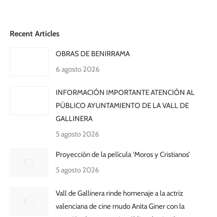
Recent Articles
OBRAS DE BENIRRAMA
6 agosto 2026
INFORMACIÓN IMPORTANTE ATENCIÓN AL
PÚBLICO AYUNTAMIENTO DE LA VALL DE
GALLINERA
5 agosto 2026
Proyección de la película ‘Moros y Cristianos’
5 agosto 2026
Vall de Gallinera rinde homenaje a la actriz
valenciana de cine mudo Anita Giner con la