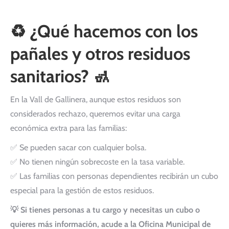
♻️
¿Qué hacemos con los
pañales y otros residuos
sanitarios?
🚮
En la Vall de Gallinera, aunque estos residuos son
considerados rechazo, queremos evitar una carga
económica extra para las familias:
✅ Se pueden sacar con cualquier bolsa.
✅ No tienen ningún sobrecoste en la tasa variable.
✅ Las familias con personas dependientes recibirán un cubo
especial para la gestión de estos residuos.
💡 Si tienes personas a tu cargo y necesitas un cubo o
quieres más información, acude a la Oficina Municipal de