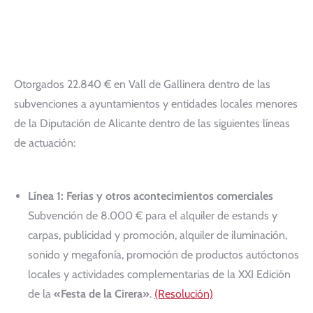
Otorgados 22.840 € en Vall de Gallinera dentro de las
subvenciones a ayuntamientos y entidades locales menores
de la Diputación de Alicante dentro de las siguientes líneas
de actuación:
Línea 1: Ferias y otros acontecimientos comerciales
Subvención de 8.000 € para el alquiler de estands y
carpas, publicidad y promoción, alquiler de iluminación,
sonido y megafonía, promoción de productos autóctonos
locales y actividades complementarias de la XXI Edición
de la
«Festa de la Cirera»
.
(Resolución)