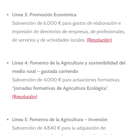
Línea 3: Promoción Económica
Subvención de 6.000 € para gastos de elaboración e
impresión de directorios de empresas, de profesionales,
de servicios y de actividades locales.
(Resolución)
Línea 4: Fomento de la Agricultura y sostenibilidad del
medio rural – gastada corriendo
Subvención de 4.000 € para actuaciones formativas:
“
Jornadas formativas de Agricultura Ecológica
”.
(Resolución)
Línea 5: Fomento de la Agricultura – Inversión
Subvención de 4.840 € para la adquisición de