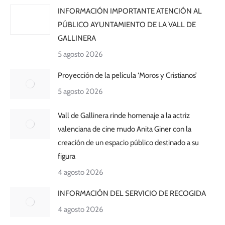
INFORMACIÓN IMPORTANTE ATENCIÓN AL
PÚBLICO AYUNTAMIENTO DE LA VALL DE
GALLINERA
5 agosto 2026
Proyección de la película ‘Moros y Cristianos’
5 agosto 2026
Vall de Gallinera rinde homenaje a la actriz
valenciana de cine mudo Anita Giner con la
creación de un espacio público destinado a su
figura
4 agosto 2026
INFORMACIÓN DEL SERVICIO DE RECOGIDA
4 agosto 2026