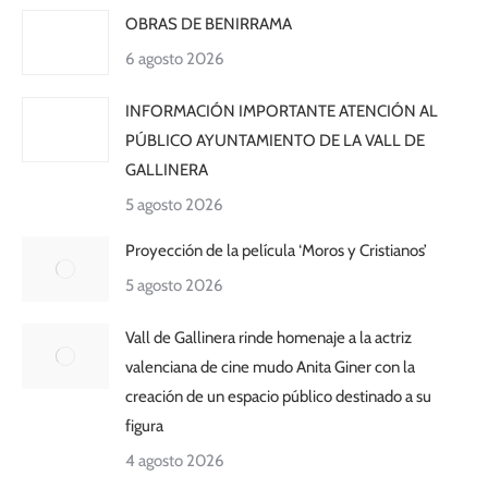
OBRAS DE BENIRRAMA
6 agosto 2026
INFORMACIÓN IMPORTANTE ATENCIÓN AL
PÚBLICO AYUNTAMIENTO DE LA VALL DE
GALLINERA
5 agosto 2026
Proyección de la película ‘Moros y Cristianos’
5 agosto 2026
Vall de Gallinera rinde homenaje a la actriz
valenciana de cine mudo Anita Giner con la
creación de un espacio público destinado a su
figura
4 agosto 2026