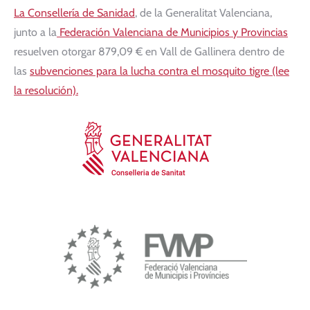
La Consellería de Sanidad
, de la Generalitat Valenciana,
junto a la
Federación Valenciana de Municipios y Provincias
resuelven otorgar 879,09 € en Vall de Gallinera dentro de
las
subvenciones para la lucha contra el mosquito tigre (lee
la resolución).