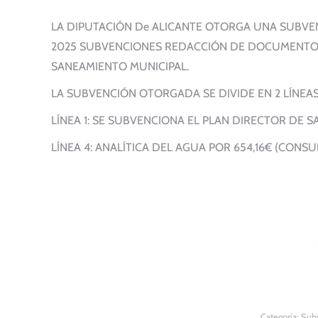
LA DIPUTACIÓN De ALICANTE OTORGA UNA SUBVE
2025 SUBVENCIONES REDACCIÓN DE DOCUMENTOS 
SANEAMIENTO MUNICIPAL.
LA SUBVENCIÓN OTORGADA SE DIVIDE EN 2 LÍNEAS
LÍNEA 1: SE SUBVENCIONA EL PLAN DIRECTOR DE 
LÍNEA 4: ANALÍTICA DEL AGUA POR 654,16€ (CONS
Categoría:
Subv