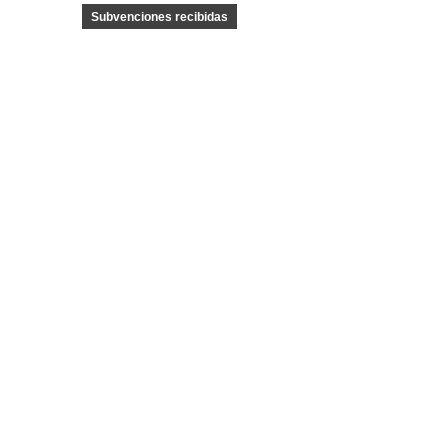
Subvenciones recibidas