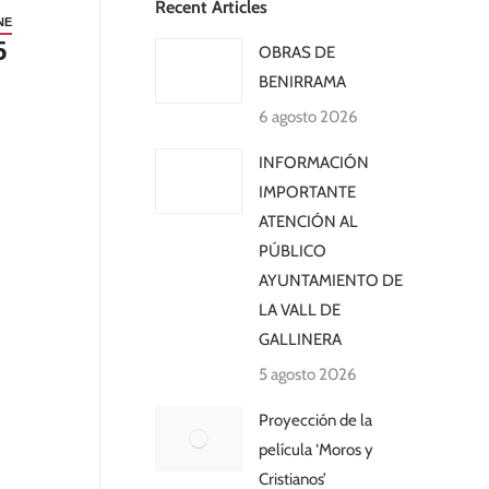
Recent Articles
NE
5
OBRAS DE
BENIRRAMA
6 agosto 2026
INFORMACIÓN
IMPORTANTE
ATENCIÓN AL
PÚBLICO
AYUNTAMIENTO DE
LA VALL DE
GALLINERA
5 agosto 2026
Proyección de la
película ‘Moros y
Cristianos’