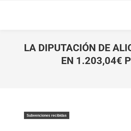
LA DIPUTACIÓN DE A
EN 1.203,04€ 
Subvenciones recibidas