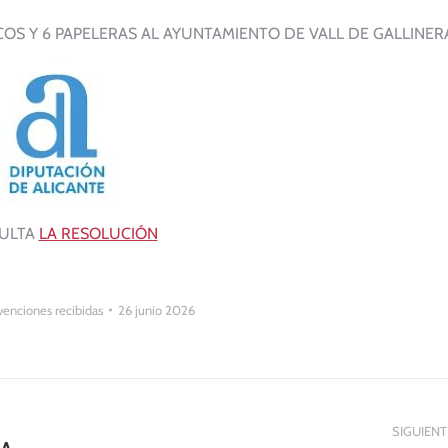
OS Y 6 PAPELERAS AL AYUNTAMIENTO DE VALL DE GALLINER
ULTA
LA RESOLUCIÓN
enciones recibidas
26 junio 2026
SIGUIENT