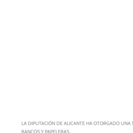
LA DIPUTACIÓN DE ALICANTE HA OTORGADO UNA 
BANCOS Y PAPELERAS.