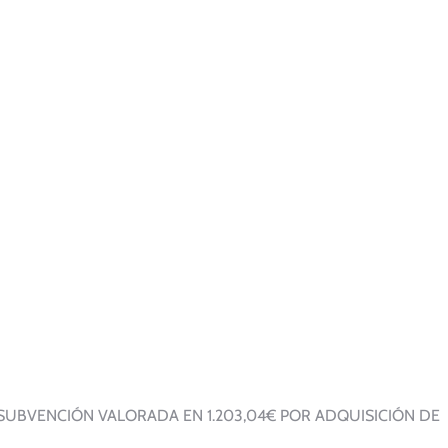
SUBVENCIÓN VALORADA EN 1.203,04€ POR ADQUISICIÓN DE