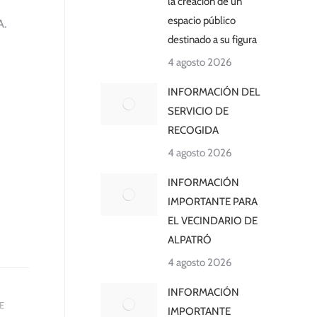
la creación de un
espacio público
A.
destinado a su figura
4 agosto 2026
INFORMACIÓN DEL
SERVICIO DE
RECOGIDA
4 agosto 2026
INFORMACIÓN
IMPORTANTE PARA
EL VECINDARIO DE
ALPATRÓ
4 agosto 2026
INFORMACIÓN
E
IMPORTANTE