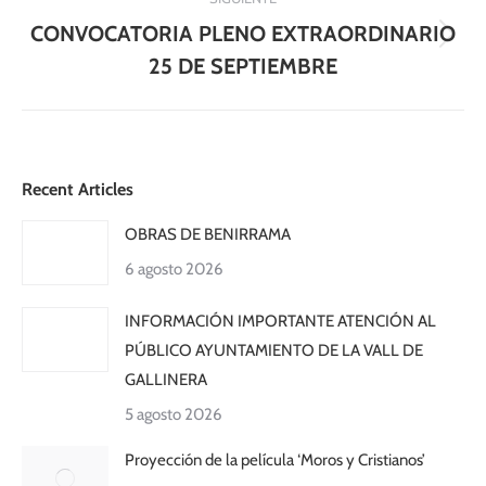
CONVOCATORIA PLENO EXTRAORDINARIO
Publicación
25 DE SEPTIEMBRE
siguiente:
Recent Articles
OBRAS DE BENIRRAMA
6 agosto 2026
INFORMACIÓN IMPORTANTE ATENCIÓN AL
PÚBLICO AYUNTAMIENTO DE LA VALL DE
GALLINERA
5 agosto 2026
Proyección de la película ‘Moros y Cristianos’