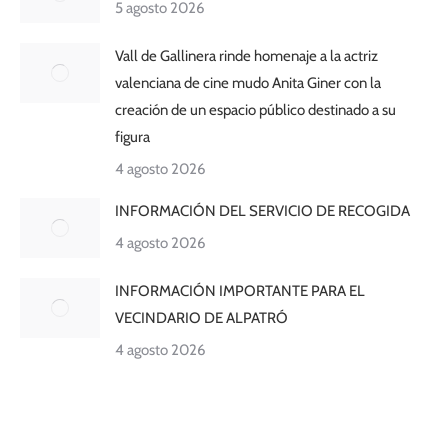
5 agosto 2026
Vall de Gallinera rinde homenaje a la actriz
valenciana de cine mudo Anita Giner con la
creación de un espacio público destinado a su
figura
4 agosto 2026
INFORMACIÓN DEL SERVICIO DE RECOGIDA
4 agosto 2026
INFORMACIÓN IMPORTANTE PARA EL
VECINDARIO DE ALPATRÓ
4 agosto 2026