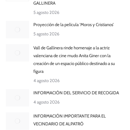
GALLINERA
5 agosto 2026
Proyección de la película ‘Moros y Cristianos’
5 agosto 2026
Vall de Gallinera rinde homenaje a la actriz
valenciana de cine mudo Anita Giner con la
creación de un espacio público destinado a su
figura
4 agosto 2026
INFORMACIÓN DEL SERVICIO DE RECOGIDA
4 agosto 2026
INFORMACIÓN IMPORTANTE PARA EL
VECINDARIO DE ALPATRÓ