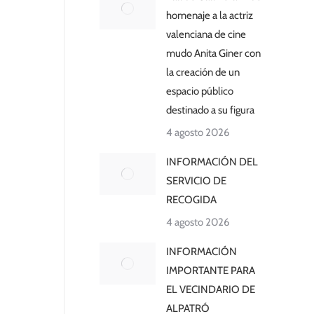
homenaje a la actriz
valenciana de cine
mudo Anita Giner con
la creación de un
espacio público
destinado a su figura
4 agosto 2026
INFORMACIÓN DEL
SERVICIO DE
RECOGIDA
4 agosto 2026
INFORMACIÓN
IMPORTANTE PARA
EL VECINDARIO DE
ALPATRÓ