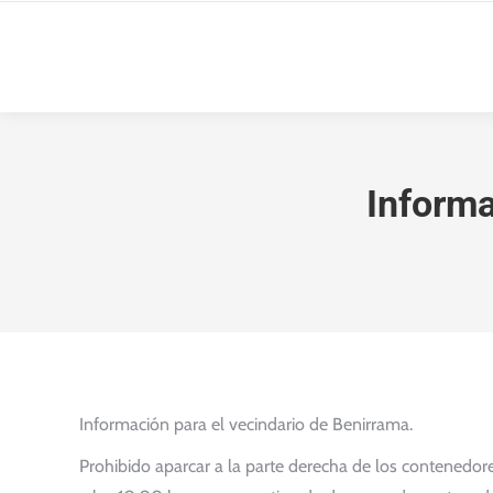
Informa
Información para el vecindario de Benirrama.
Prohibido aparcar a la parte derecha de los contenedores