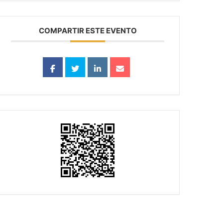
COMPARTIR ESTE EVENTO