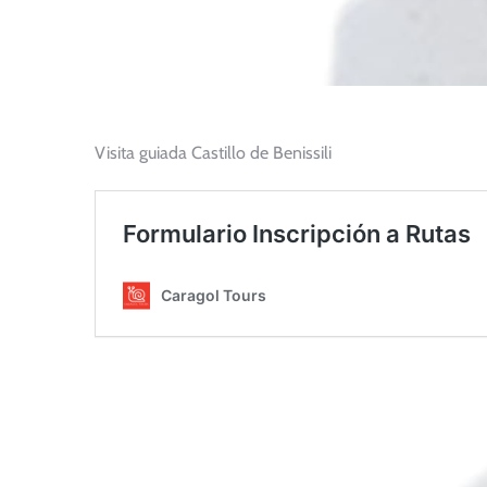
Visita guiada Castillo de Benissili