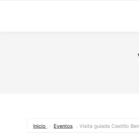
Inicio
Eventos
Visita guiada Castillo Beni