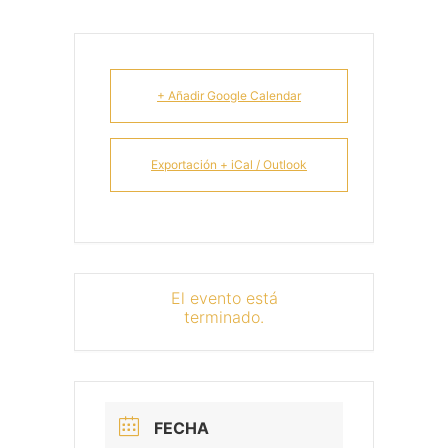
+ Añadir Google Calendar
Exportación + iCal / Outlook
El evento está
terminado.
FECHA