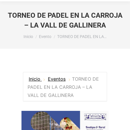
TORNEO DE PADEL EN LA CARROJA
– LA VALL DE GALLINERA
Estás aquí:
Inicio
Evento
TORNEO DE PADEL EN LA…
Inicio
Eventos
TORNEO DE
PADEL EN LA CARROJA – LA
VALL DE GALLINERA