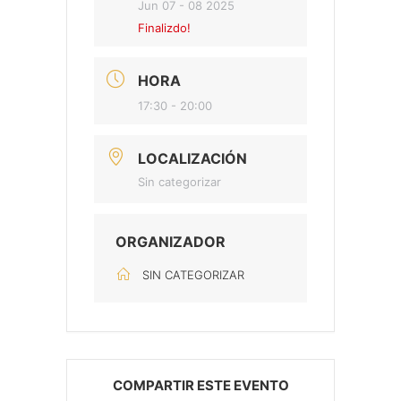
Jun 07 - 08 2025
Finalizdo!
HORA
17:30 - 20:00
LOCALIZACIÓN
Sin categorizar
ORGANIZADOR
SIN CATEGORIZAR
COMPARTIR ESTE EVENTO