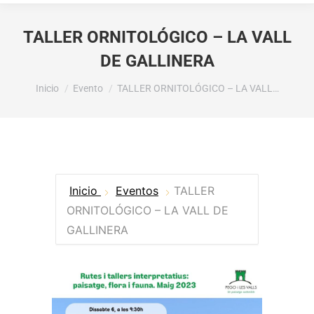
TALLER ORNITOLÓGICO – LA VALL
DE GALLINERA
Estás aquí:
Inicio
Evento
TALLER ORNITOLÓGICO – LA VALL…
Inicio
Eventos
TALLER
ORNITOLÓGICO – LA VALL DE
GALLINERA