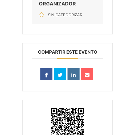
ORGANIZADOR
SIN CATEGORIZAR
COMPARTIR ESTE EVENTO