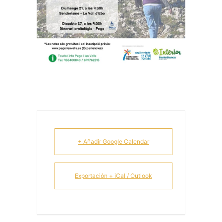
+ Añadir Google Calendar
Exportación + iCal / Outlook