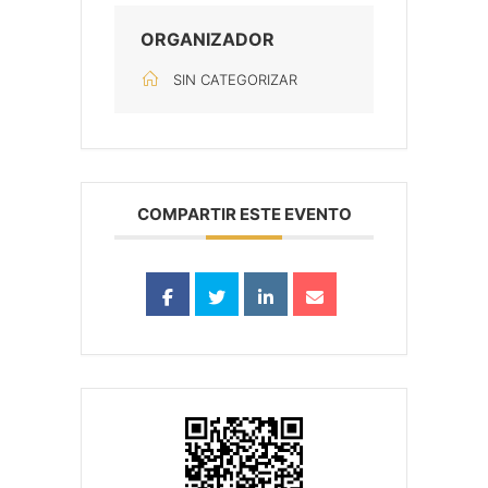
ORGANIZADOR
SIN CATEGORIZAR
COMPARTIR ESTE EVENTO