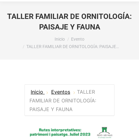
TALLER FAMILIAR DE ORNITOLOGÍA:
PAISAJE Y FAUNA
Estás aquí:
Inicio
Evento
TALLER FAMILIAR DE ORNITOLOGÍA: PAISAJE…
Inicio
Eventos
TALLER
FAMILIAR DE ORNITOLOGÍA:
PAISAJE Y FAUNA