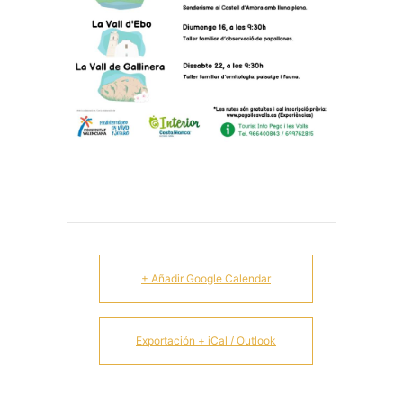
+ Añadir Google Calendar
Exportación + iCal / Outlook