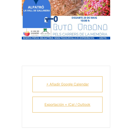
+ Añadir Google Calendar
Exportación + iCal / Outlook