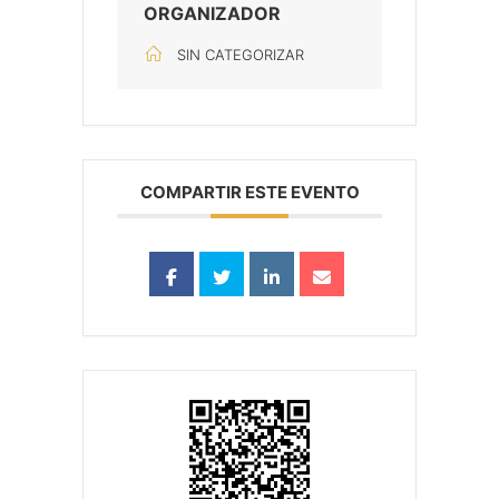
ORGANIZADOR
SIN CATEGORIZAR
COMPARTIR ESTE EVENTO