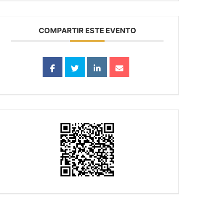
COMPARTIR ESTE EVENTO