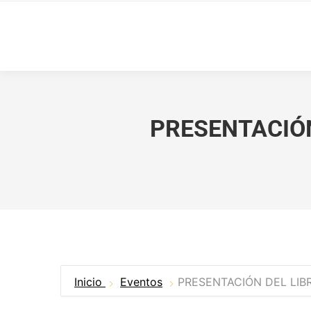
PRESENTACIÓN
Inicio
Eventos
PRESENTACIÓN DEL LIB