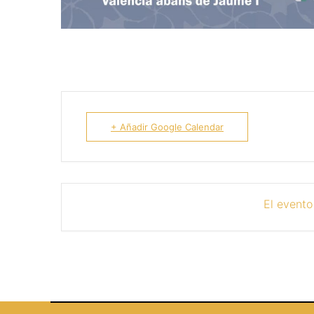
+ Añadir Google Calendar
El evento