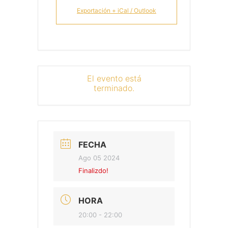
Exportación + iCal / Outlook
El evento está
terminado.
FECHA
Ago 05 2024
Finalizdo!
HORA
20:00 - 22:00