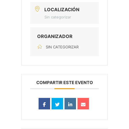
LOCALIZACIÓN
Sin categorizar
ORGANIZADOR
SIN CATEGORIZAR
COMPARTIR ESTE EVENTO