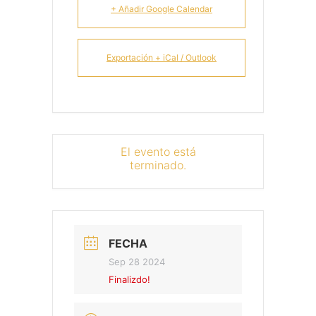
+ Añadir Google Calendar
Exportación + iCal / Outlook
El evento está
terminado.
FECHA
Sep 28 2024
Finalizdo!