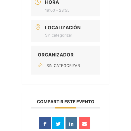
HORA
19:00 - 23:55
LOCALIZACIÓN
Sin categorizar
ORGANIZADOR
SIN CATEGORIZAR
COMPARTIR ESTE EVENTO