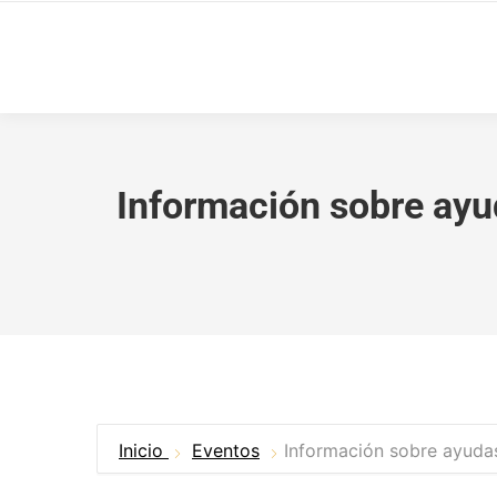
Información sobre ayud
Inicio
Eventos
Información sobre ayudas