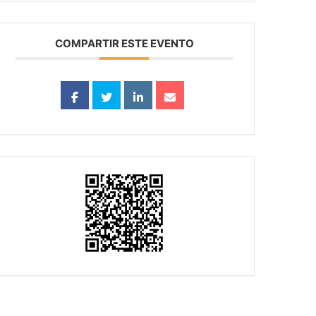
COMPARTIR ESTE EVENTO