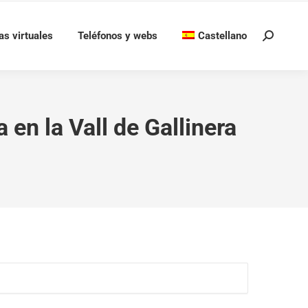
as virtuales
Teléfonos y webs
Castellano
Buscar:
en la Vall de Gallinera