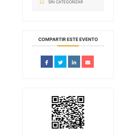
SIN CATEGORIZAR
COMPARTIR ESTE EVENTO