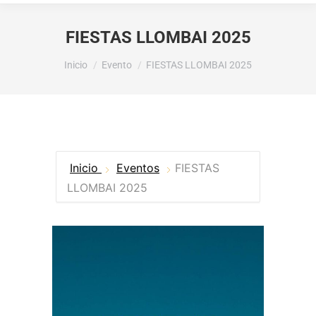
FIESTAS LLOMBAI 2025
Estás aquí:
Inicio
Evento
FIESTAS LLOMBAI 2025
Inicio
Eventos
FIESTAS
LLOMBAI 2025