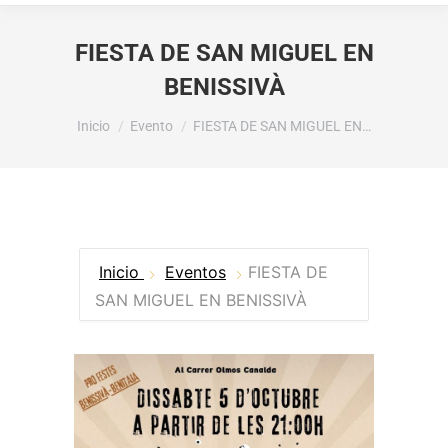
FIESTA DE SAN MIGUEL EN
BENISSIVÀ
Estás aquí:
Inicio
Evento
FIESTA DE SAN MIGUEL EN…
Inicio
Eventos
FIESTA DE
SAN MIGUEL EN BENISSIVÀ