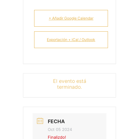
+ Añadir Google Calendar
Exportación + iCal / Outlook
El evento está
terminado.
FECHA
Oct 05 2024
Finalizdo!