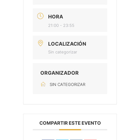
HORA
21:00 - 23:55
LOCALIZACIÓN
Sin categorizar
ORGANIZADOR
SIN CATEGORIZAR
COMPARTIR ESTE EVENTO