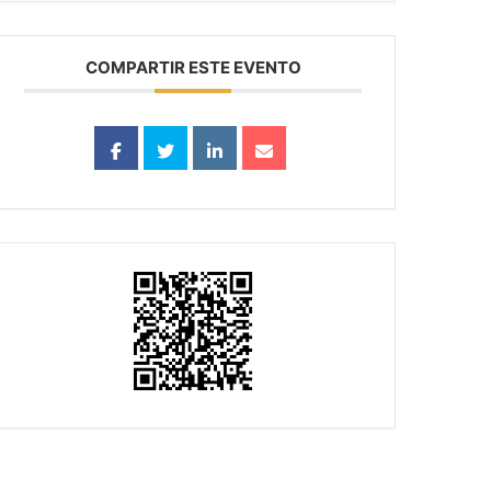
COMPARTIR ESTE EVENTO