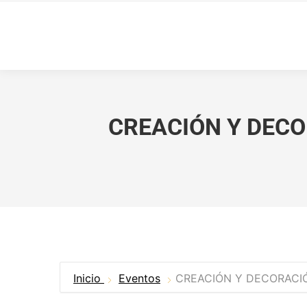
CREACIÓN Y DECO
Inicio
Eventos
CREACIÓN Y DECORACI