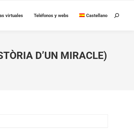
as virtuales
Teléfonos y webs
Castellano
Buscar:
ISTÒRIA D’UN MIRACLE)