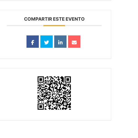
COMPARTIR ESTE EVENTO