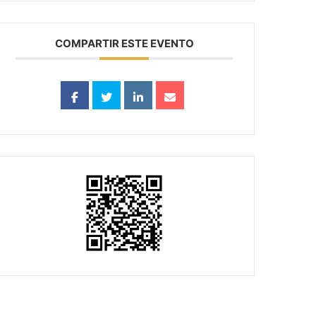
COMPARTIR ESTE EVENTO