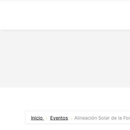
Inicio
Eventos
Alineación Solar de la Fo