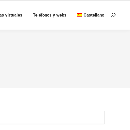
as virtuales
Teléfonos y webs
Castellano
Buscar: