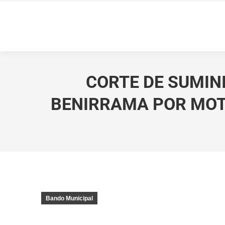
CORTE DE SUMINI
BENIRRAMA POR MOTI
Bando Municipal