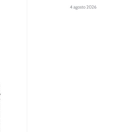
4 agosto 2026