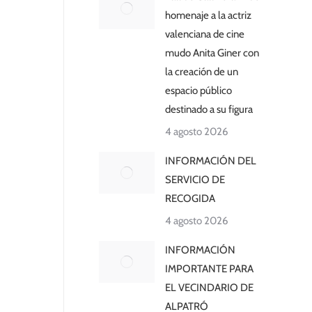
homenaje a la actriz
valenciana de cine
mudo Anita Giner con
la creación de un
espacio público
destinado a su figura
4 agosto 2026
INFORMACIÓN DEL
SERVICIO DE
RECOGIDA
4 agosto 2026
INFORMACIÓN
IMPORTANTE PARA
EL VECINDARIO DE
ALPATRÓ