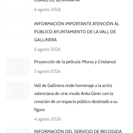
OBRAS DE BENIRRAMA
6 agosto 2026
INFORMACIÓN IMPORTANTE ATENCIÓN AL
PÚBLICO AYUNTAMIENTO DE LA VALL DE
GALLINERA
5 agosto 2026
Proyección de la película ‘Moros y Cristianos’
5 agosto 2026
Vall de Gallinera rinde homenaje a la actriz
valenciana de cine mudo Anita Giner con la
creación de un espacio público destinado a su
figura
4 agosto 2026
INFORMACIÓN DEL SERVICIO DE RECOGIDA