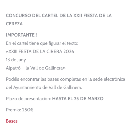
CONCURSO DEL CARTEL DE LA XXII FIESTA DE LA
CEREZA
IMPORTANTE!!
En el cartel tiene que figurar el texto:
«XXIII FESTA DE LA CIRERA 2026
13 de Juny
Alpatró – la Vall de Gallinera»
Podéis encontrar las bases completas en la sede electrónica
del Ayuntamiento de Vall de Gallinera.
Plazo de presentación:
HASTA EL 25 DE MARZO
Premio: 250€
Bases