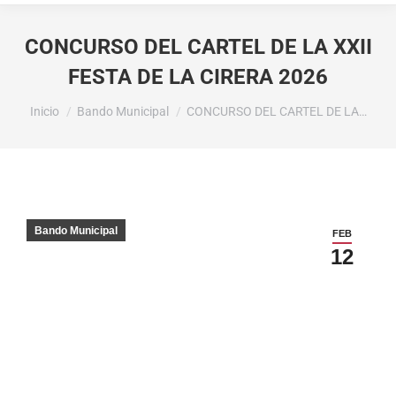
CONCURSO DEL CARTEL DE LA XXII
FESTA DE LA CIRERA 2026
Estás aquí:
Inicio
Bando Municipal
CONCURSO DEL CARTEL DE LA…
Bando Municipal
FEB
12