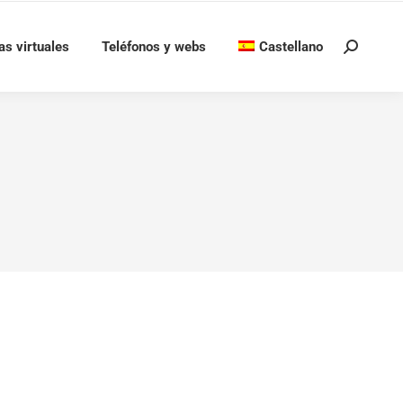
as virtuales
Teléfonos y webs
Castellano
Buscar: